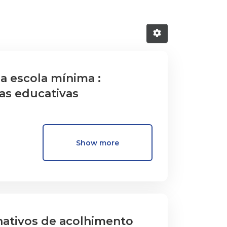
a escola mínima :
as educativas
Show more
nativos de acolhimento