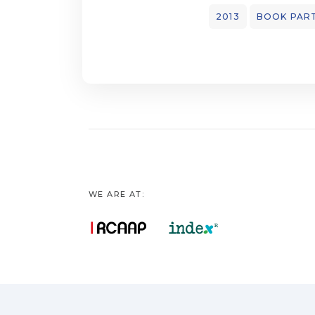
2013
BOOK PAR
WE ARE AT: