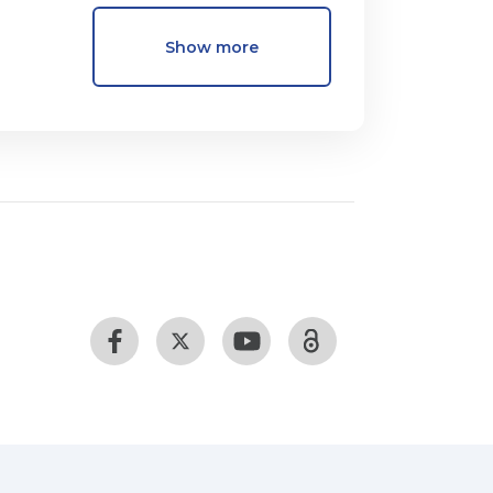
Show more