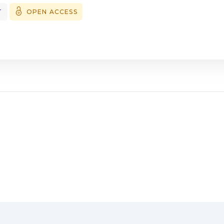
T
OPEN ACCESS