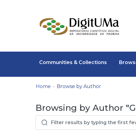
Communities & Collections
Browse
Home
Browse by Author
Browsing by Author "G