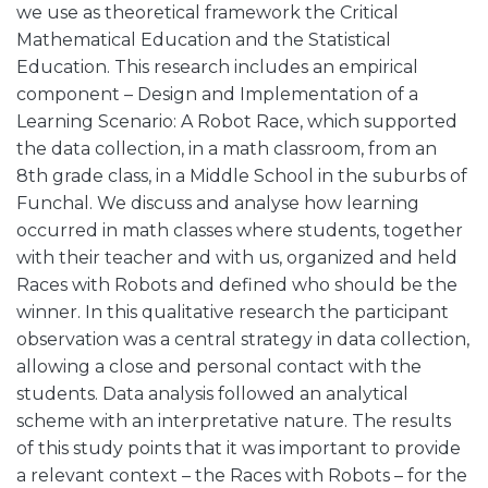
we use as theoretical framework the Critical
Mathematical Education and the Statistical
Education. This research includes an empirical
component – Design and Implementation of a
Learning Scenario: A Robot Race, which supported
the data collection, in a math classroom, from an
8th grade class, in a Middle School in the suburbs of
Funchal. We discuss and analyse how learning
occurred in math classes where students, together
with their teacher and with us, organized and held
Races with Robots and defined who should be the
winner. In this qualitative research the participant
observation was a central strategy in data collection,
allowing a close and personal contact with the
students. Data analysis followed an analytical
scheme with an interpretative nature. The results
of this study points that it was important to provide
a relevant context – the Races with Robots – for the