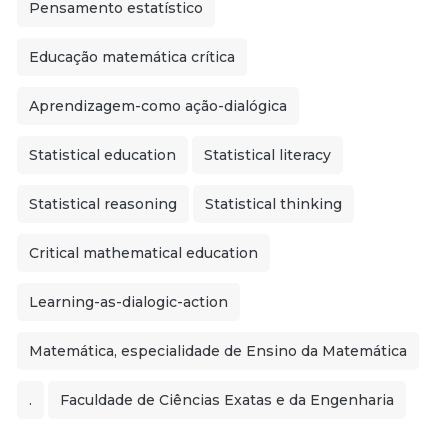
Pensamento estatístico
Educação matemática crítica
Aprendizagem-como ação-dialógica
Statistical education
Statistical literacy
Statistical reasoning
Statistical thinking
Critical mathematical education
Learning-as-dialogic-action
Matemática, especialidade de Ensino da Matemática
.
Faculdade de Ciências Exatas e da Engenharia