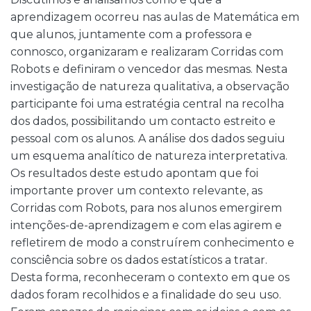
aprendizagem ocorreu nas aulas de Matemática em
que alunos, juntamente com a professora e
connosco, organizaram e realizaram Corridas com
Robots e definiram o vencedor das mesmas. Nesta
investigação de natureza qualitativa, a observação
participante foi uma estratégia central na recolha
dos dados, possibilitando um contacto estreito e
pessoal com os alunos. A análise dos dados seguiu
um esquema analítico de natureza interpretativa.
Os resultados deste estudo apontam que foi
importante prover um contexto relevante, as
Corridas com Robots, para nos alunos emergirem
intenções-de-aprendizagem e com elas agirem e
refletirem de modo a construírem conhecimento e
consciência sobre os dados estatísticos a tratar.
Desta forma, reconheceram o contexto em que os
dados foram recolhidos e a finalidade do seu uso.