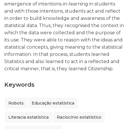
emergence of intentions-in-learning in students
and with those intentions, students act and reflect
in order to build knowledge and awareness of the
statistical data. Thus, they recognised the context in
which the data were collected and the purpose of
its use. They were able to reason with the ideas and
statistical concepts, giving meaning to the statistical
information. In that process, students learned
Statistics and also learned to act in a reflected and
critical manner, that is, they learned Citizenship.
Keywords
Robots
Educação estatística
Literacia estatística
Raciocínio estatístico