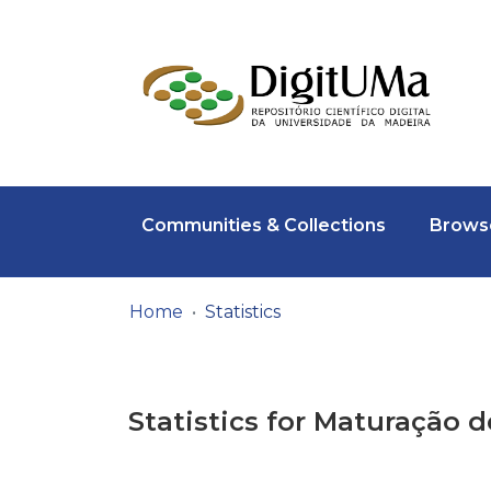
Communities & Collections
Browse
Home
Statistics
Statistics for Maturação 