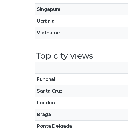
Singapura
Ucrânia
Vietname
Top city views
Funchal
Santa Cruz
London
Braga
Ponta Delgada