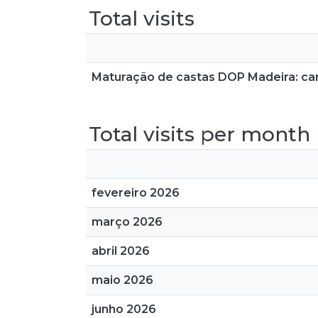
Total visits
Maturação de castas DOP Madeira: ca
Total visits per month
fevereiro 2026
março 2026
abril 2026
maio 2026
junho 2026