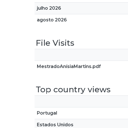
julho 2026
agosto 2026
File Visits
MestradoAnísiaMartins.pdf
Top country views
Portugal
Estados Unidos