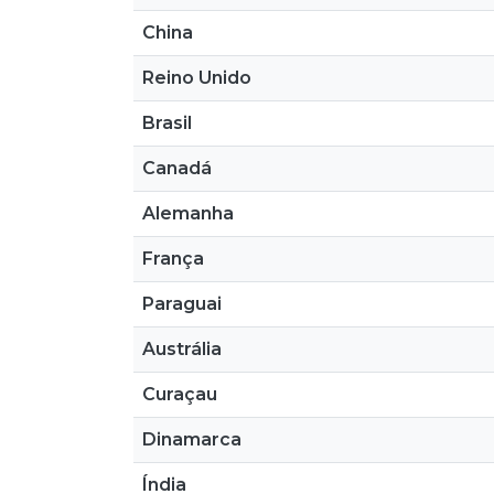
China
Reino Unido
Brasil
Canadá
Alemanha
França
Paraguai
Austrália
Curaçau
Dinamarca
Índia