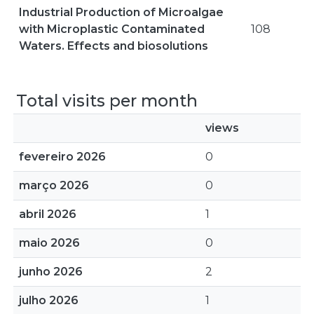
Industrial Production of Microalgae
with Microplastic Contaminated
108
Waters. Effects and biosolutions
Total visits per month
views
fevereiro 2026
0
março 2026
0
abril 2026
1
maio 2026
0
junho 2026
2
julho 2026
1