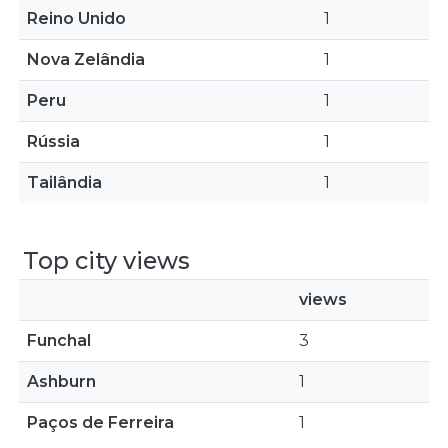
Reino Unido
1
Nova Zelândia
1
Peru
1
Rússia
1
Tailândia
1
Top city views
views
Funchal
3
Ashburn
1
Paços de Ferreira
1