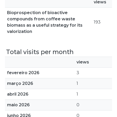
views
Bioprospection of bioactive
compounds from coffee waste
193
biomass as a useful strategy for its
valorization
Total visits per month
views
fevereiro 2026
3
março 2026
1
abril 2026
1
maio 2026
0
junho 2026
0