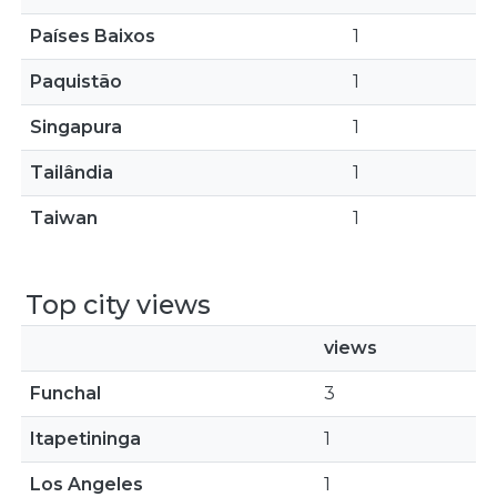
Países Baixos
1
Paquistão
1
Singapura
1
Tailândia
1
Taiwan
1
Top city views
views
Funchal
3
Itapetininga
1
Los Angeles
1