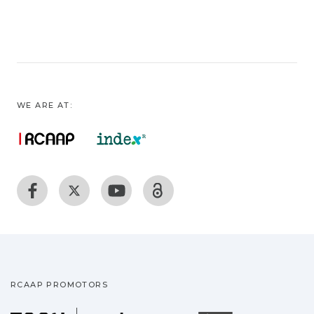
WE ARE AT:
RCAAP PROMOTORS