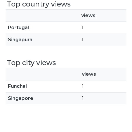
Top country views
views
Portugal
1
Singapura
1
Top city views
views
Funchal
1
Singapore
1