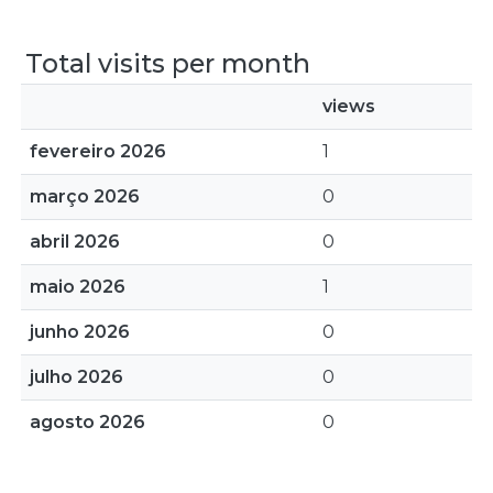
Total visits per month
views
fevereiro 2026
1
março 2026
0
abril 2026
0
maio 2026
1
junho 2026
0
julho 2026
0
agosto 2026
0