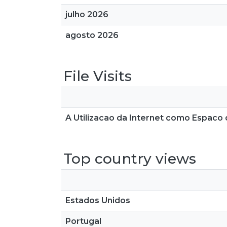
julho 2026
agosto 2026
File Visits
A Utilizacao da Internet como Espac
Top country views
Estados Unidos
Portugal