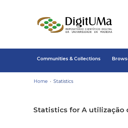
Communities & Collections
Browse
Home
Statistics
Statistics for A utilizaç