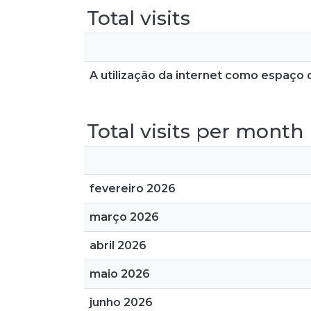
Total visits
A utilização da internet como espaço
Total visits per month
fevereiro 2026
março 2026
abril 2026
maio 2026
junho 2026