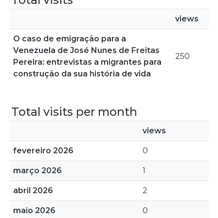
views
O caso de emigração para a
Venezuela de José Nunes de Freitas
250
Pereira: entrevistas a migrantes para
construção da sua história de vida
Total visits per month
views
fevereiro 2026
0
março 2026
1
abril 2026
2
maio 2026
0