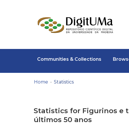
Communities & Collections
Browse
Home
Statistics
Statistics for Figurinos e
últimos 50 anos