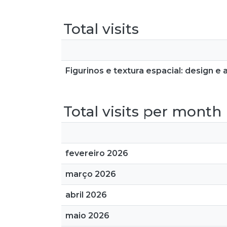
Total visits
Figurinos e textura espacial: design 
Total visits per month
fevereiro 2026
março 2026
abril 2026
maio 2026