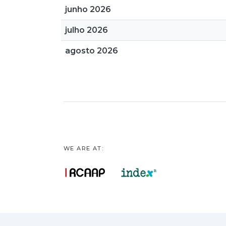
junho 2026
julho 2026
agosto 2026
WE ARE AT: