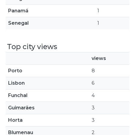
Panamá
1
Senegal
1
Top city views
views
Porto
8
Lisbon
6
Funchal
4
Guimarães
3
Horta
3
Blumenau
2