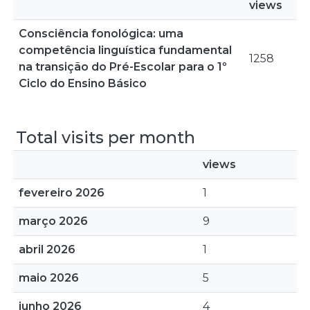
views
Consciência fonológica: uma
competência linguística fundamental
1258
na transição do Pré-Escolar para o 1º
Ciclo do Ensino Básico
Total visits per month
views
fevereiro 2026
1
março 2026
9
abril 2026
1
maio 2026
5
junho 2026
4