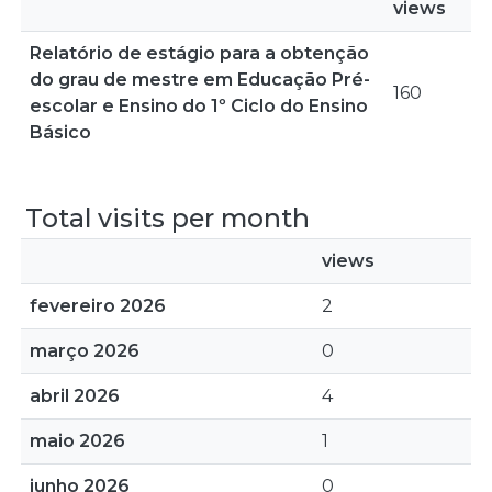
views
Relatório de estágio para a obtenção
do grau de mestre em Educação Pré-
160
escolar e Ensino do 1º Ciclo do Ensino
Básico
Total visits per month
views
fevereiro 2026
2
março 2026
0
abril 2026
4
maio 2026
1
junho 2026
0