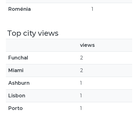
Roménia
1
Top city views
views
Funchal
2
Miami
2
Ashburn
1
Lisbon
1
Porto
1