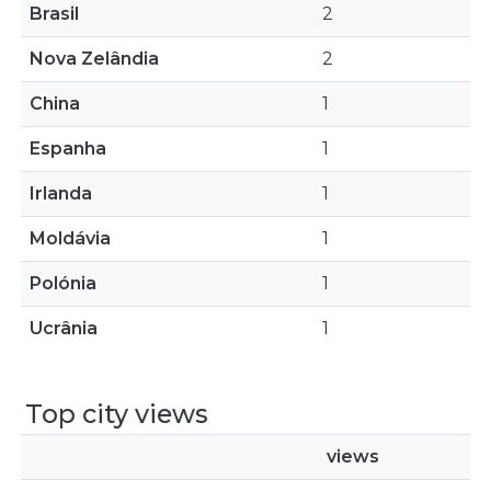
Brasil
2
Nova Zelândia
2
China
1
Espanha
1
Irlanda
1
Moldávia
1
Polónia
1
Ucrânia
1
Top city views
views