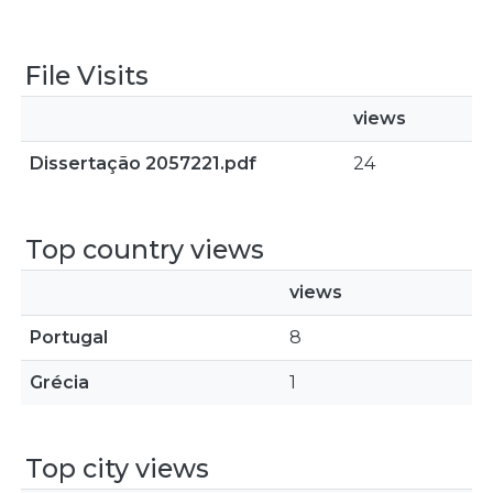
File Visits
views
Dissertação 2057221.pdf
24
Top country views
views
Portugal
8
Grécia
1
Top city views