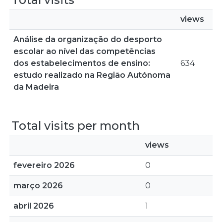
views
Análise da organização do desporto
escolar ao nível das competências
dos estabelecimentos de ensino:
634
estudo realizado na Região Autónoma
da Madeira
Total visits per month
views
fevereiro 2026
0
março 2026
0
abril 2026
1