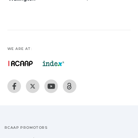
WE ARE AT:
RCAAP PROMOTORS