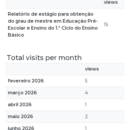
views
Relatório de estágio para obtenção
do grau de mestre em Educação Pré-
15
Escolar e Ensino do 1.º Ciclo do Ensino
Básico
Total visits per month
views
fevereiro 2026
5
março 2026
4
abril 2026
1
maio 2026
2
junho 2026
1