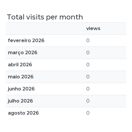
Total visits per month
views
fevereiro 2026
0
março 2026
0
abril 2026
0
maio 2026
0
junho 2026
0
julho 2026
0
agosto 2026
0