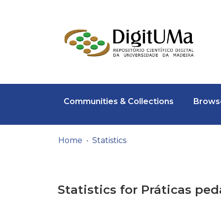
Communities & Collections
Browse
Home
Statistics
Statistics for Práticas pe