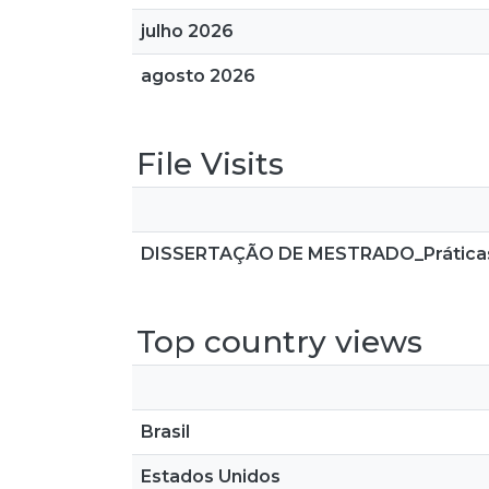
julho 2026
agosto 2026
File Visits
DISSERTAÇÃO DE MESTRADO_Práticas P
Top country views
Brasil
Estados Unidos