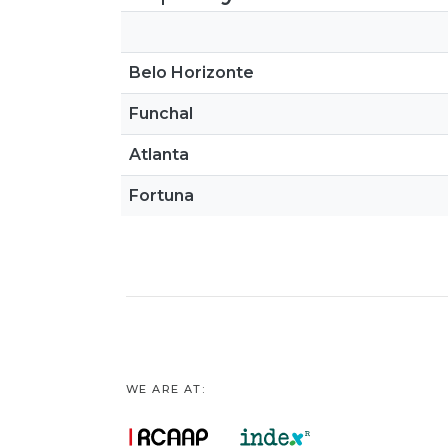
Belo Horizonte
Funchal
Atlanta
Fortuna
WE ARE AT: