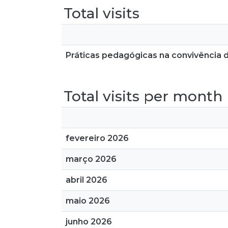
Total visits
Práticas pedagógicas na convivência d
Total visits per month
fevereiro 2026
março 2026
abril 2026
maio 2026
junho 2026