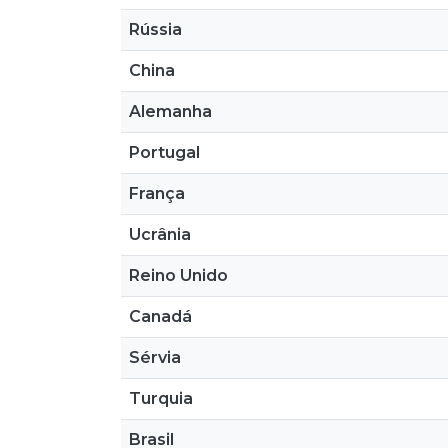
Rússia
China
Alemanha
Portugal
França
Ucrânia
Reino Unido
Canadá
Sérvia
Turquia
Brasil