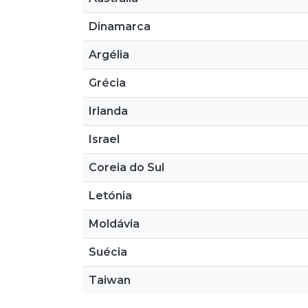
Dinamarca
Argélia
Grécia
Irlanda
Israel
Coreia do Sul
Letónia
Moldávia
Suécia
Taiwan