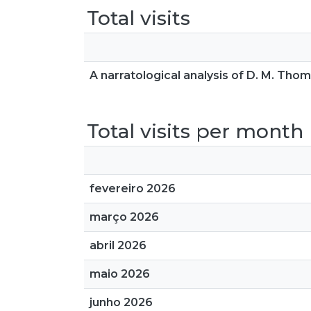
Total visits
A narratological analysis of D. M. Thom
Total visits per month
fevereiro 2026
março 2026
abril 2026
maio 2026
junho 2026