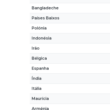
Bangladeche
Países Baixos
Polónia
Indonésia
Irão
Bélgica
Espanha
Índia
Itália
Maurícia
Arménia