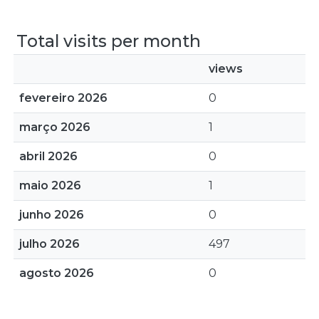
Total visits per month
views
fevereiro 2026
0
março 2026
1
abril 2026
0
maio 2026
1
junho 2026
0
julho 2026
497
agosto 2026
0