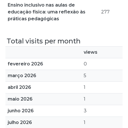
Ensino inclusivo nas aulas de
educação física: uma reflexão às
277
práticas pedagógicas
Total visits per month
views
fevereiro 2026
0
março 2026
5
abril 2026
1
maio 2026
1
junho 2026
3
julho 2026
1