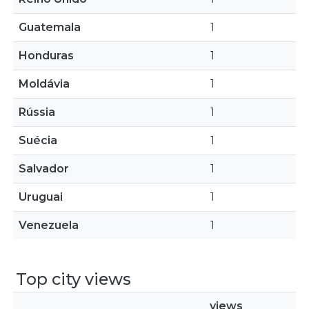
Guatemala
1
Honduras
1
Moldávia
1
Rússia
1
Suécia
1
Salvador
1
Uruguai
1
Venezuela
1
Top city views
views