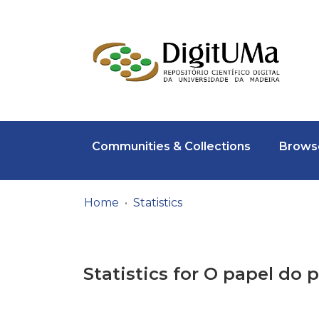
Communities & Collections
Browse
Home
Statistics
Statistics for O papel do 