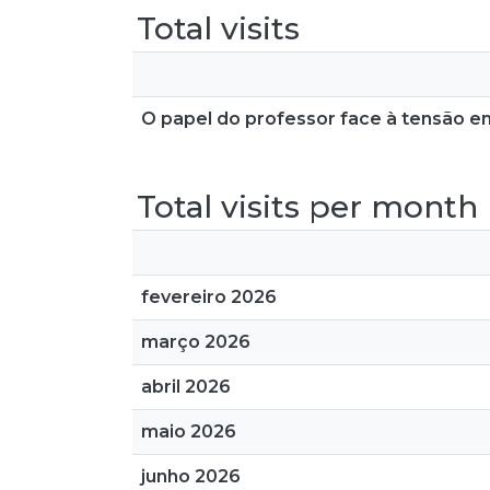
Total visits
O papel do professor face à tensão en
Total visits per month
fevereiro 2026
março 2026
abril 2026
maio 2026
junho 2026