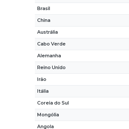
Brasil
China
Austrália
Cabo Verde
Alemanha
Reino Unido
Irão
Itália
Coreia do Sul
Mongólia
Angola