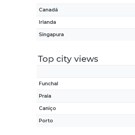
Canadá
Irlanda
Singapura
Top city views
Funchal
Praia
Caniço
Porto