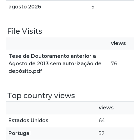
agosto 2026
5
File Visits
views
Tese de Doutoramento anterior a
Agosto de 2013 sem autorização de
76
depósito.pdf
Top country views
views
Estados Unidos
64
Portugal
52