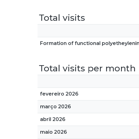
Total visits
Formation of functional polyetheyle
Total visits per month
fevereiro 2026
março 2026
abril 2026
maio 2026