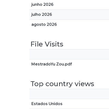
junho 2026
julho 2026
agosto 2026
File Visits
MestradoYu Zou.pdf
Top country views
Estados Unidos