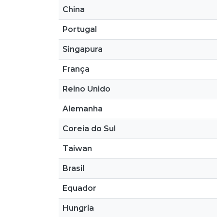
China
Portugal
Singapura
França
Reino Unido
Alemanha
Coreia do Sul
Taiwan
Brasil
Equador
Hungria