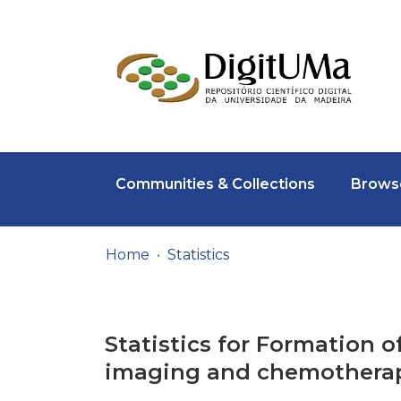
Communities & Collections
Browse
Home
Statistics
Statistics for Formation 
imaging and chemothera