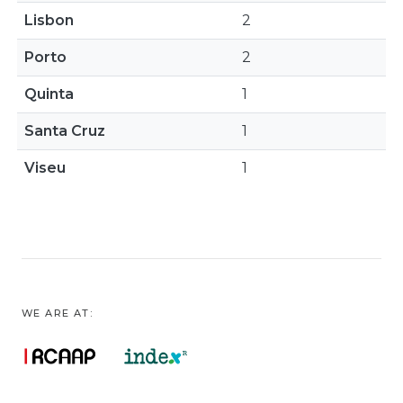
Lisbon
2
Porto
2
Quinta
1
Santa Cruz
1
Viseu
1
WE ARE AT: