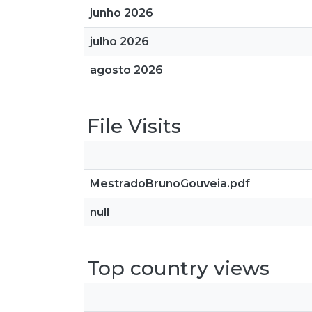
junho 2026
julho 2026
agosto 2026
File Visits
MestradoBrunoGouveia.pdf
null
Top country views