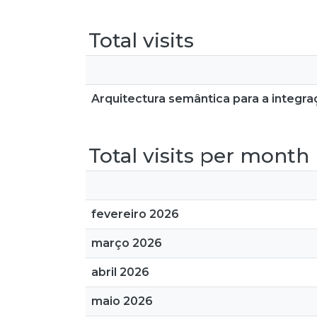
Total visits
Arquitectura semântica para a integr
Total visits per month
fevereiro 2026
março 2026
abril 2026
maio 2026