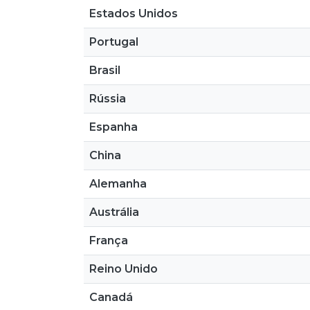
Estados Unidos
Portugal
Brasil
Rússia
Espanha
China
Alemanha
Austrália
França
Reino Unido
Canadá