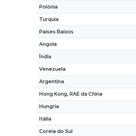
Polónia
Turquia
Países Baixos
Angola
Índia
Venezuela
Argentina
Hong Kong, RAE da China
Hungria
Itália
Coreia do Sul