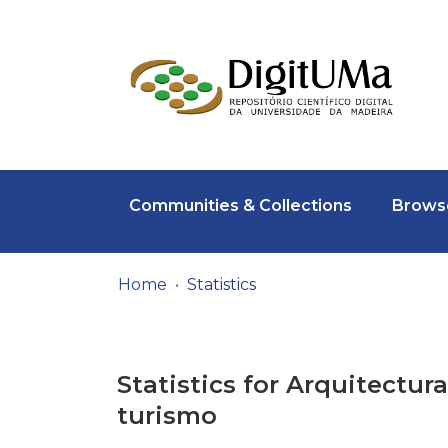
Communities & Collections
Browse
Home
Statistics
Statistics for Arquitectu
turismo