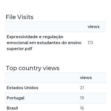
File Visits
views
Expressividade e regulação
emocional em estudantes do ensino
113
superior.pdf
Top country views
views
Estados Unidos
21
Portugal
19
Brasil
16