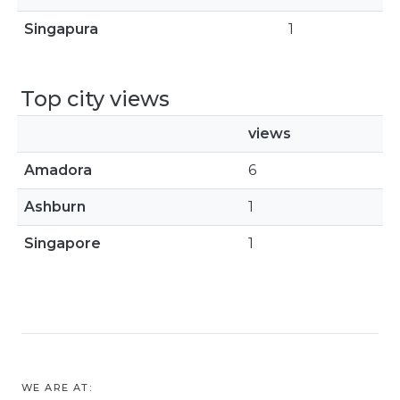
Singapura
1
Top city views
views
Amadora
6
Ashburn
1
Singapore
1
WE ARE AT: