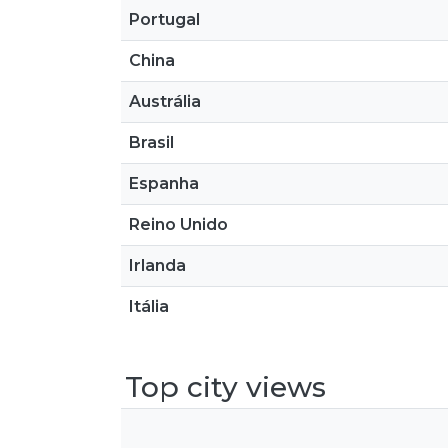
Portugal
China
Austrália
Brasil
Espanha
Reino Unido
Irlanda
Itália
Top city views