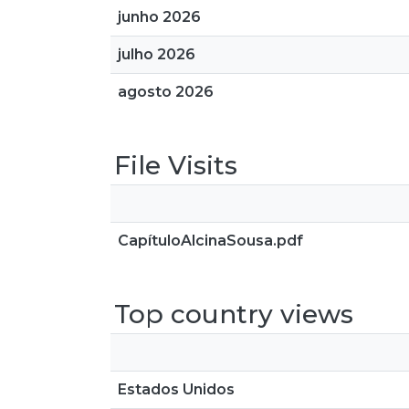
junho 2026
julho 2026
agosto 2026
File Visits
CapítuloAlcinaSousa.pdf
Top country views
Estados Unidos