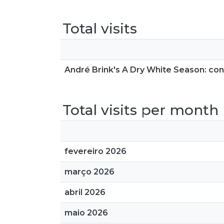
Total visits
André Brink's A Dry White Season: cons
Total visits per month
fevereiro 2026
março 2026
abril 2026
maio 2026