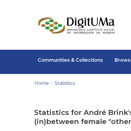
Communities & Collections
Browse
Home
Statistics
Statistics for André Brink
(in)between female "other