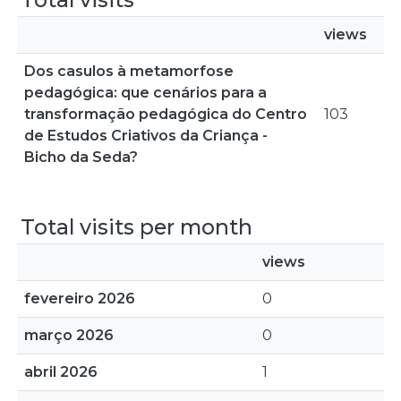
views
Dos casulos à metamorfose
pedagógica: que cenários para a
transformação pedagógica do Centro
103
de Estudos Criativos da Criança -
Bicho da Seda?
Total visits per month
views
fevereiro 2026
0
março 2026
0
abril 2026
1