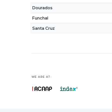
Dourados
Funchal
Santa Cruz
WE ARE AT: