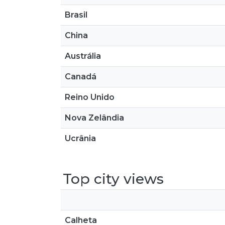
Brasil
China
Austrália
Canadá
Reino Unido
Nova Zelândia
Ucrânia
Top city views
Calheta