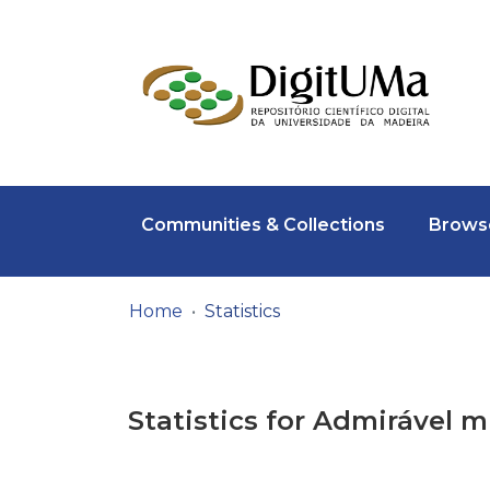
Communities & Collections
Browse
Home
Statistics
Statistics for Admirável