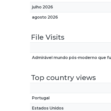
julho 2026
agosto 2026
File Visits
Admirável mundo pós-moderno que fu
Top country views
Portugal
Estados Unidos