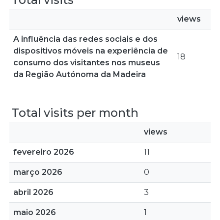
views
A influência das redes sociais e dos
dispositivos móveis na experiência de
18
consumo dos visitantes nos museus
da Região Autónoma da Madeira
Total visits per month
views
fevereiro 2026
11
março 2026
0
abril 2026
3
maio 2026
1