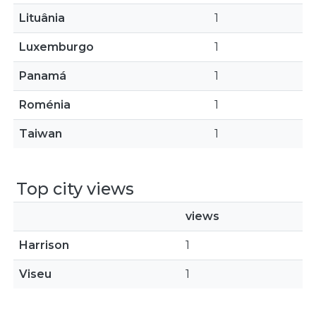
Lituânia
1
Luxemburgo
1
Panamá
1
Roménia
1
Taiwan
1
Top city views
views
Harrison
1
Viseu
1