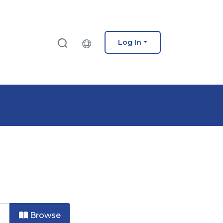
Log In
Browse