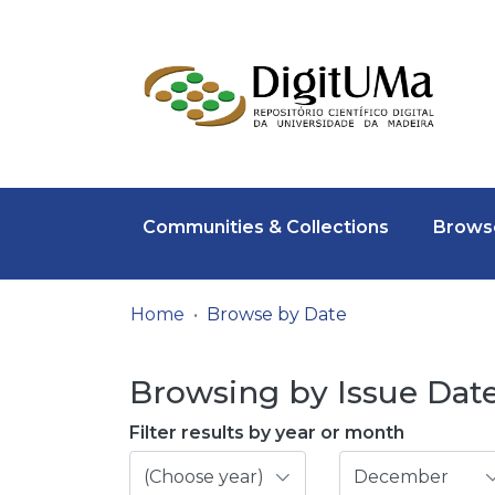
Communities & Collections
Browse
Home
Browse by Date
Browsing by Issue Date,
Filter results by year or month