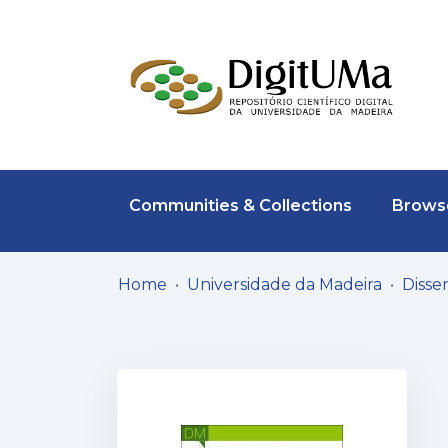
Communities & Collections
Browse
Home
Universidade da Madeira