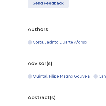
Send Feedback
Authors
Costa, Jacinto Duarte Afonso
Advisor(s)
Quintal, Filipe Magno Gouveia
Cam
Abstract(s)