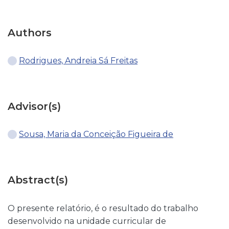
Authors
Rodrigues, Andreia Sá Freitas
Advisor(s)
Sousa, Maria da Conceição Figueira de
Abstract(s)
O presente relatório, é o resultado do trabalho
desenvolvido na unidade curricular de