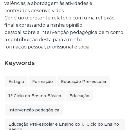
valências, a abordagem às atividades e
conteúdos desenvolvidos.
Concluo o presente relatório com uma reflexão
final expressando a minha opinião
pessoal sobre a intervenção pedagógica bem como
a contribuição desta para a minha
formação pessoal, profissional e social.
Keywords
Estágio
Formação
Educação Pré-escolar
1.º Ciclo do Ensino Básico
Educação
Intervenção pedagógica
Educação Pré-escolar e Ensino do 1.º Ciclo do Ensino
Básico