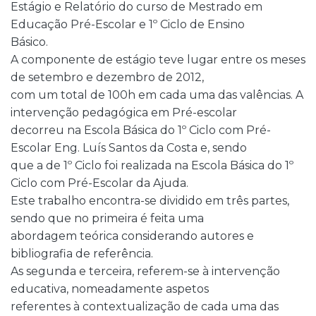
Estágio e Relatório do curso de Mestrado em
Educação Pré-Escolar e 1º Ciclo de Ensino
Básico.
A componente de estágio teve lugar entre os meses
de setembro e dezembro de 2012,
com um total de 100h em cada uma das valências. A
intervenção pedagógica em Pré-escolar
decorreu na Escola Básica do 1º Ciclo com Pré-
Escolar Eng. Luís Santos da Costa e, sendo
que a de 1º Ciclo foi realizada na Escola Básica do 1º
Ciclo com Pré-Escolar da Ajuda.
Este trabalho encontra-se dividido em três partes,
sendo que no primeira é feita uma
abordagem teórica considerando autores e
bibliografia de referência.
As segunda e terceira, referem-se à intervenção
educativa, nomeadamente aspetos
referentes à contextualização de cada uma das