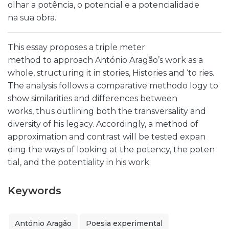
olhar a potência, o potencial e a potencialidade
na sua obra.
This essay proposes a triple meter
method to approach António Aragão’s work as a
whole, structuring it in stories, Histories and ‘to ries.
The analysis follows a comparative methodo logy to
show similarities and differences between
works, thus outlining both the transversality and
diversity of his legacy. Accordingly, a method of
approximation and contrast will be tested expan
ding the ways of looking at the potency, the poten
tial, and the potentiality in his work.
Keywords
António Aragão
Poesia experimental