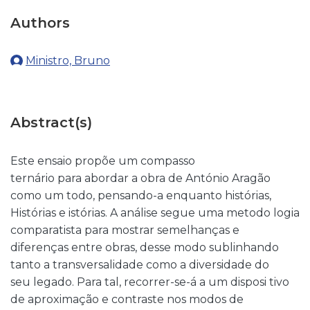
Authors
Ministro, Bruno
Abstract(s)
Este ensaio propõe um compasso
ternário para abordar a obra de António Aragão
como um todo, pensando-a enquanto histórias,
Histórias e istórias. A análise segue uma metodo logia
comparatista para mostrar semelhanças e
diferenças entre obras, desse modo sublinhando
tanto a transversalidade como a diversidade do
seu legado. Para tal, recorrer-se-á a um disposi tivo
de aproximação e contraste nos modos de