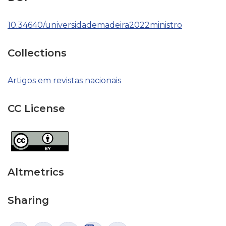
10.34640/universidademadeira2022ministro
Collections
Artigos em revistas nacionais
CC License
Altmetrics
Sharing