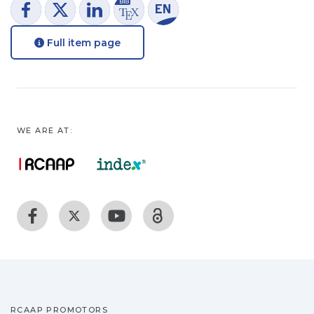
Full item page
WE ARE AT:
RCAAP PROMOTORS