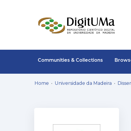
Communities & Collections
Browse
Home
Universidade da Madeira