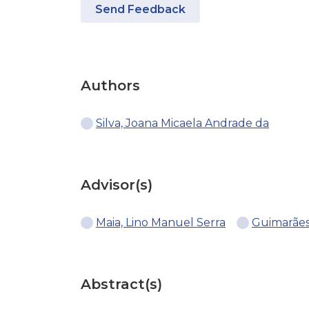
Send Feedback
Authors
Silva, Joana Micaela Andrade da
Advisor(s)
Maia, Lino Manuel Serra
Guimarães,
Abstract(s)