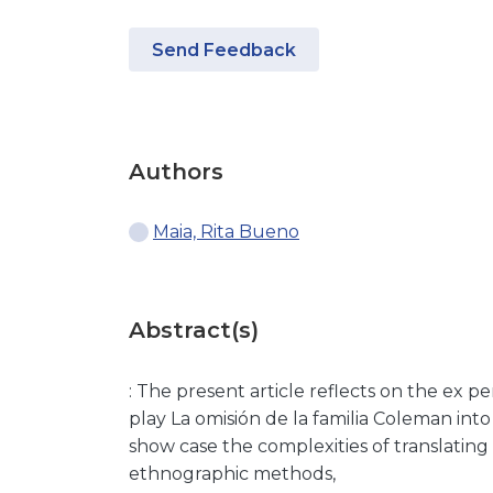
Send Feedback
Authors
Maia, Rita Bueno
Abstract(s)
: The present article reflects on the ex pe
play La omisión de la familia Coleman int
show case the complexities of translating
ethnographic methods,