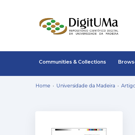
Communities & Collections
Browse
Home
Universidade da Madeira