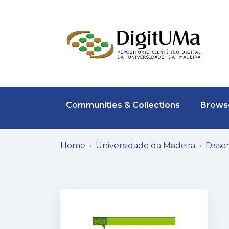
Communities & Collections
Browse
Home
Universidade da Madeira