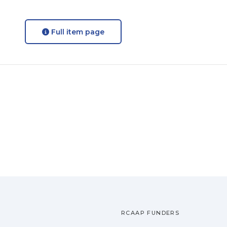
Full item page
RCAAP FUNDERS