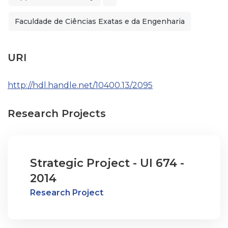
Faculdade de Ciências Exatas e da Engenharia
URI
http://hdl.handle.net/10400.13/2095
Research Projects
Strategic Project - UI 674 -
2014
Research Project