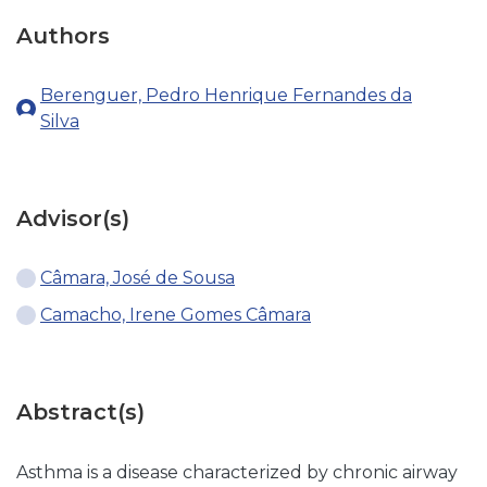
Authors
Berenguer, Pedro Henrique Fernandes da
Silva
Advisor(s)
Câmara, José de Sousa
Camacho, Irene Gomes Câmara
Abstract(s)
Asthma is a disease characterized by chronic airway