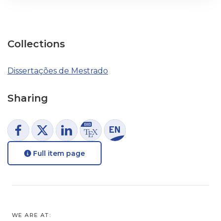
Collections
Dissertações de Mestrado
Sharing
Full item page
WE ARE AT: