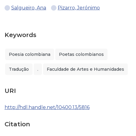
Salgueiro, Ana
Pizarro, Jerónimo
Keywords
Poesia colombiana
Poetas colombianos
Tradução
.
Faculdade de Artes e Humanidades
URI
http://hdl.handle.net/10400.13/5816
Citation