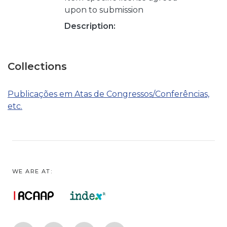
upon to submission
Description:
Collections
Publicações em Atas de Congressos/Conferências,
etc.
WE ARE AT: