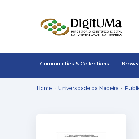
Communities & Collections
Browse
Home
Universidade da Madeira