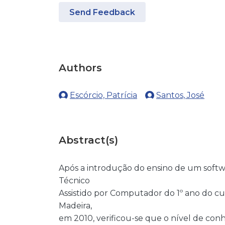
Send Feedback
Authors
Escórcio, Patrícia
Santos, José
Abstract(s)
Após a introdução do ensino de um soft
Técnico
Assistido por Computador do 1º ano do cu
Madeira,
em 2010, verificou-se que o nível de con