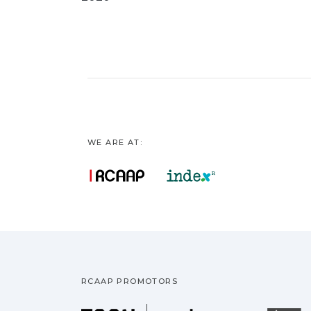
WE ARE AT:
RCAAP PROMOTORS