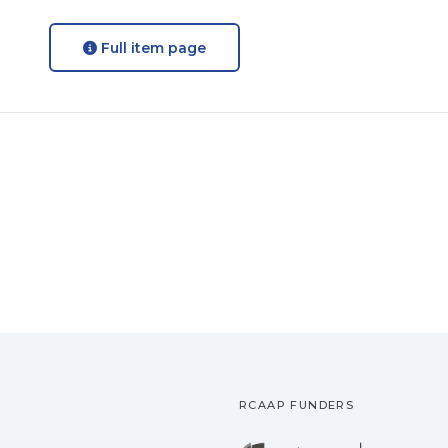
Full item page
RCAAP FUNDERS