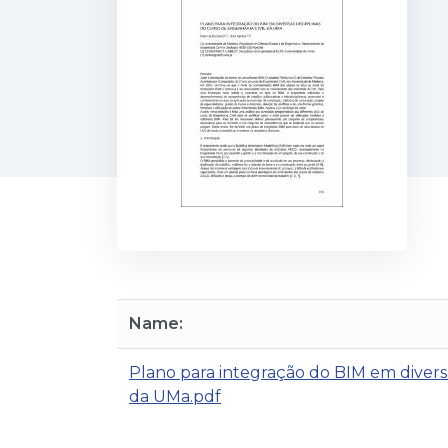
Name:
Plano para integração do BIM em diversa
da UMa.pdf