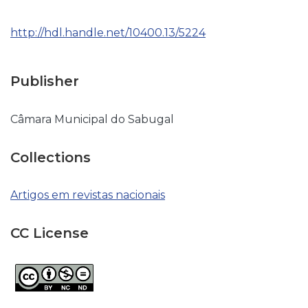
http://hdl.handle.net/10400.13/5224
Publisher
Câmara Municipal do Sabugal
Collections
Artigos em revistas nacionais
CC License