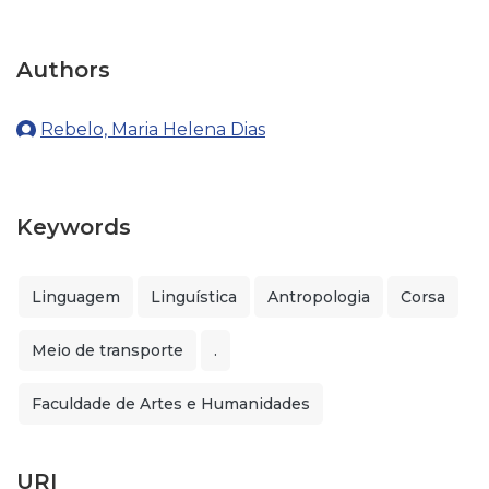
Authors
Rebelo, Maria Helena Dias
Keywords
Linguagem
Linguística
Antropologia
Corsa
Meio de transporte
.
Faculdade de Artes e Humanidades
URI