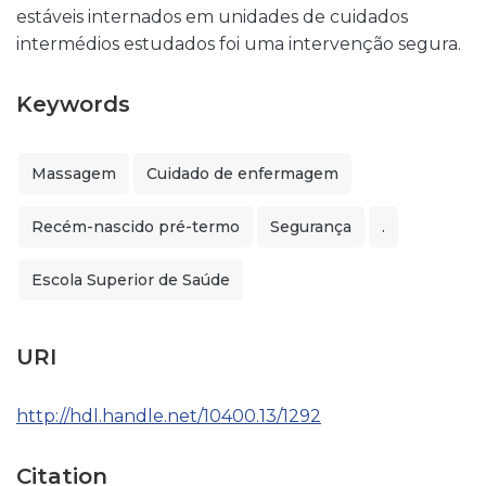
estáveis internados em unidades de cuidados
intermédios estudados foi uma intervenção segura.
Keywords
Massagem
Cuidado de enfermagem
Recém-nascido pré-termo
Segurança
.
Escola Superior de Saúde
URI
http://hdl.handle.net/10400.13/1292
Citation