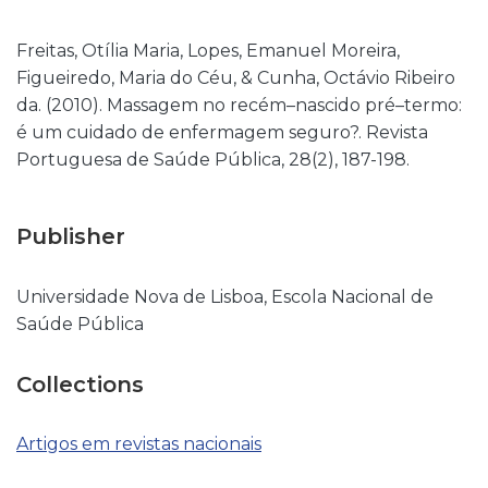
Freitas, Otília Maria, Lopes, Emanuel Moreira,
Figueiredo, Maria do Céu, & Cunha, Octávio Ribeiro
da. (2010). Massagem no recém–nascido pré–termo:
é um cuidado de enfermagem seguro?. Revista
Portuguesa de Saúde Pública, 28(2), 187-198.
Publisher
Universidade Nova de Lisboa, Escola Nacional de
Saúde Pública
Collections
Artigos em revistas nacionais