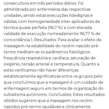
consecutivos em três períodos diários. Foi
administrada por enfermeiras das respectivas
unidades, sendo estas execuções fidedignas e
válidas, com homogeneidade inter-aplicadores da
técnica quase perfeita (96,7 %) e com elevada
validade de execução nomeadamente 96,77 % de
concordância 1. Resultados: Para avaliar o efeito da
massagem na estabilidade do recém-nascido pré-
termo mediram-se os parâmetros fisiológicos:
frequência respiratória e cardíaca, saturação de
oxigénio, tensão arterial e temperatura. Quanto a
estes verificamos não haver diferenças
estatisticamente significativas entre os grupos pelo
que concluímos que a massagem é um cuidado de
enfermagem seguro em termos de organização do
subsistema autónomo. Conclusões: Estes resultados
obtidos sugerem que a massagem nos recém-
nascidos pré-termo saudáveis e clinicamente