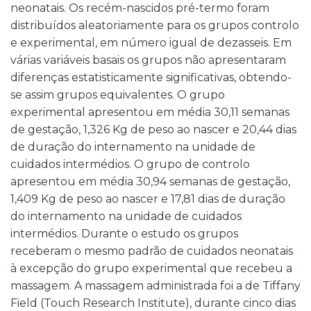
neonatais. Os recém-nascidos pré-termo foram
distribuídos aleatoriamente para os grupos controlo
e experimental, em número igual de dezasseis. Em
várias variáveis basais os grupos não apresentaram
diferenças estatisticamente significativas, obtendo-
se assim grupos equivalentes. O grupo
experimental apresentou em média 30,11 semanas
de gestação, 1,326 Kg de peso ao nascer e 20,44 dias
de duração do internamento na unidade de
cuidados intermédios. O grupo de controlo
apresentou em média 30,94 semanas de gestação,
1,409 Kg de peso ao nascer e 17,81 dias de duração
do internamento na unidade de cuidados
intermédios. Durante o estudo os grupos
receberam o mesmo padrão de cuidados neonatais
à excepção do grupo experimental que recebeu a
massagem. A massagem administrada foi a de Tiffany
Field (Touch Research Institute), durante cinco dias