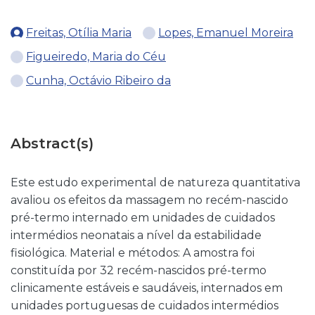
Freitas, Otília Maria
Lopes, Emanuel Moreira
Figueiredo, Maria do Céu
Cunha, Octávio Ribeiro da
Abstract(s)
Este estudo experimental de natureza quantitativa
avaliou os efeitos da massagem no recém-nascido
pré-termo internado em unidades de cuidados
intermédios neonatais a nível da estabilidade
fisiológica. Material e métodos: A amostra foi
constituída por 32 recém-nascidos pré-termo
clinicamente estáveis e saudáveis, internados em
unidades portuguesas de cuidados intermédios