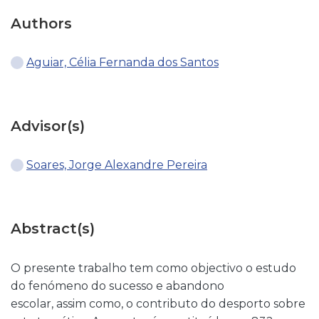
Authors
Aguiar, Célia Fernanda dos Santos
Advisor(s)
Soares, Jorge Alexandre Pereira
Abstract(s)
O presente trabalho tem como objectivo o estudo
do fenómeno do sucesso e abandono
escolar, assim como, o contributo do desporto sobre