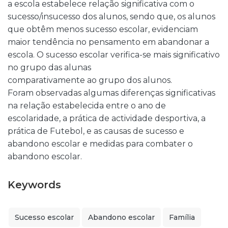
a escola estabelece relação significativa com o
sucesso/insucesso dos alunos, sendo que, os alunos
que obtêm menos sucesso escolar, evidenciam
maior tendência no pensamento em abandonar a
escola. O sucesso escolar verifica-se mais significativo
no grupo das alunas
comparativamente ao grupo dos alunos.
Foram observadas algumas diferenças significativas
na relação estabelecida entre o ano de
escolaridade, a prática de actividade desportiva, a
prática de Futebol, e as causas de sucesso e
abandono escolar e medidas para combater o
abandono escolar.
Keywords
Sucesso escolar
Abandono escolar
Família