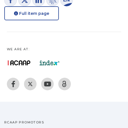
Full item page
WE ARE AT:
RCAAP PROMOTORS