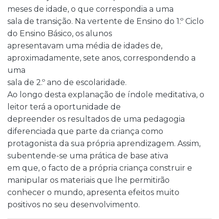
meses de idade, o que correspondia a uma
sala de transição. Na vertente de Ensino do 1.º Ciclo
do Ensino Básico, os alunos
apresentavam uma média de idades de,
aproximadamente, sete anos, correspondendo a
uma
sala de 2.º ano de escolaridade.
Ao longo desta explanação de índole meditativa, o
leitor terá a oportunidade de
depreender os resultados de uma pedagogia
diferenciada que parte da criança como
protagonista da sua própria aprendizagem. Assim,
subentende-se uma prática de base ativa
em que, o facto de a própria criança construir e
manipular os materiais que lhe permitirão
conhecer o mundo, apresenta efeitos muito
positivos no seu desenvolvimento.