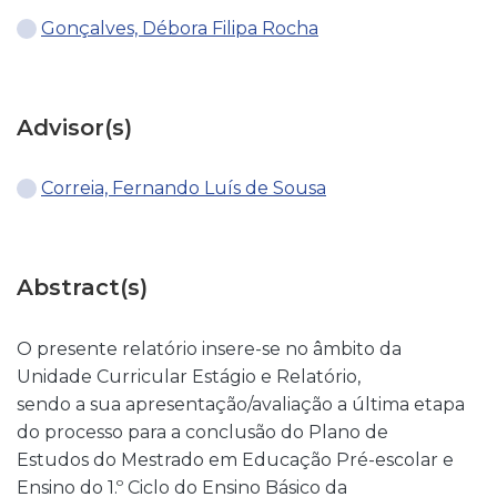
Gonçalves, Débora Filipa Rocha
Advisor(s)
Correia, Fernando Luís de Sousa
Abstract(s)
O presente relatório insere-se no âmbito da
Unidade Curricular Estágio e Relatório,
sendo a sua apresentação/avaliação a última etapa
do processo para a conclusão do Plano de
Estudos do Mestrado em Educação Pré-escolar e
Ensino do 1.º Ciclo do Ensino Básico da