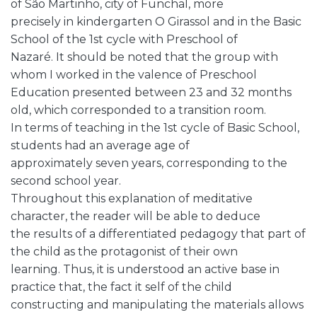
of São Martinho, city of Funchal, more
precisely in kindergarten O Girassol and in the Basic
School of the 1st cycle with Preschool of
Nazaré. It should be noted that the group with
whom I worked in the valence of Preschool
Education presented between 23 and 32 months
old, which corresponded to a transition room.
In terms of teaching in the 1st cycle of Basic School,
students had an average age of
approximately seven years, corresponding to the
second school year.
Throughout this explanation of meditative
character, the reader will be able to deduce
the results of a differentiated pedagogy that part of
the child as the protagonist of their own
learning. Thus, it is understood an active base in
practice that, the fact it self of the child
constructing and manipulating the materials allows