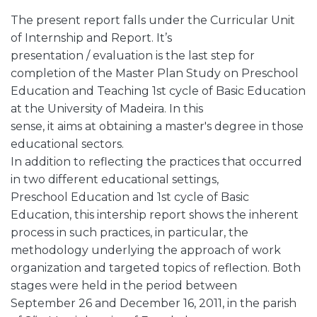
The present report falls under the Curricular Unit
of Internship and Report. It’s
presentation / evaluation is the last step for
completion of the Master Plan Study on Preschool
Education and Teaching 1st cycle of Basic Education
at the University of Madeira. In this
sense, it aims at obtaining a master's degree in those
educational sectors.
In addition to reflecting the practices that occurred
in two different educational settings,
Preschool Education and 1st cycle of Basic
Education, this intership report shows the inherent
process in such practices, in particular, the
methodology underlying the approach of work
organization and targeted topics of reflection. Both
stages were held in the period between
September 26 and December 16, 2011, in the parish