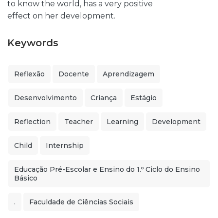
to know the world, has a very positive
effect on her development.
Keywords
Reflexão
Docente
Aprendizagem
Desenvolvimento
Criança
Estágio
Reflection
Teacher
Learning
Development
Child
Internship
Educação Pré-Escolar e Ensino do 1.º Ciclo do Ensino
Básico
.
Faculdade de Ciências Sociais