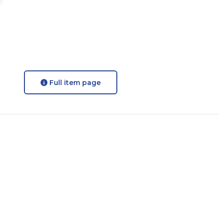
Full item page