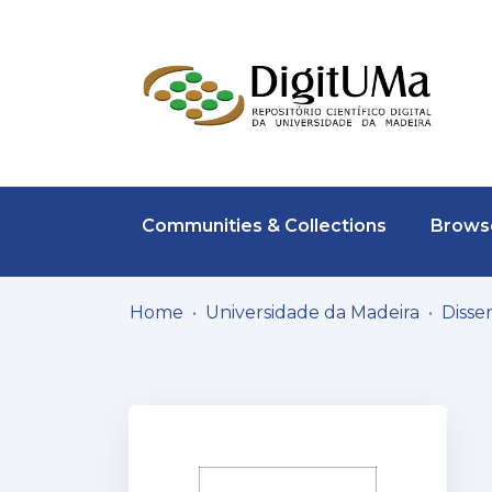
Communities & Collections
Browse
Home
Universidade da Madeira