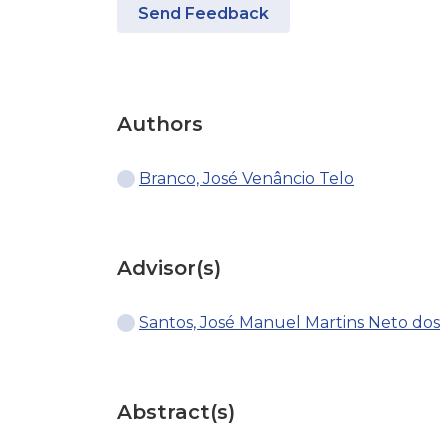
Send Feedback
Authors
Branco, José Venâncio Telo
Advisor(s)
Santos, José Manuel Martins Neto dos
Abstract(s)